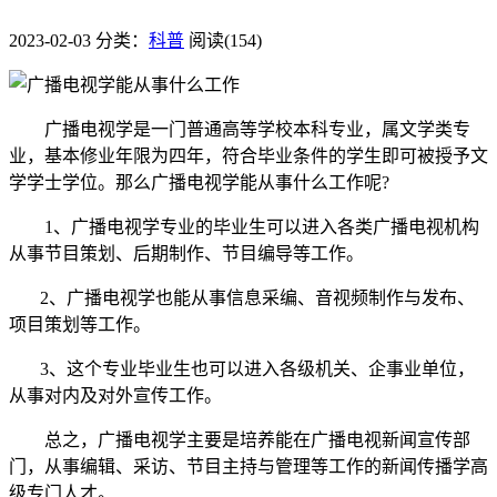
2023-02-03
分类：
科普
阅读(154)
广播电视学是一门普通高等学校本科专业，属文学类专
业，基本修业年限为四年，符合毕业条件的学生即可被授予文
学学士学位。那么广播电视学能从事什么工作呢?
1、广播电视学专业的毕业生可以进入各类广播电视机构
从事节目策划、后期制作、节目编导等工作。
2、广播电视学也能从事信息采编、音视频制作与发布、
项目策划等工作。
3、这个专业毕业生也可以进入各级机关、企事业单位，
从事对内及对外宣传工作。
总之，广播电视学主要是培养能在广播电视新闻宣传部
门，从事编辑、采访、节目主持与管理等工作的新闻传播学高
级专门人才。