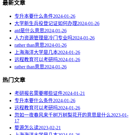
最新文章
专升本要什么条件
2024-01-26
大学新生兵役登记证如何办理
2024-01-26
atd是什么意思
2024-01-26
人力资源管理是冷门专业吗
2024-01-26
rather than意思
2024-01-26
上海海洋大学是几本
2024-01-26
远程教育可以考研吗
2024-01-26
rather than意思
2024-01-26
热门文章
考研报名需要哪些证件
2024-01-21
专升本要什么条件
2024-01-26
远程教育可以考研吗
2024-01-26
忽如一夜春风来千树万树梨花开的意思是什么
2023-01-
17
婺源怎么读
2023-02-21
上海海洋大学是几本
2024-01-26