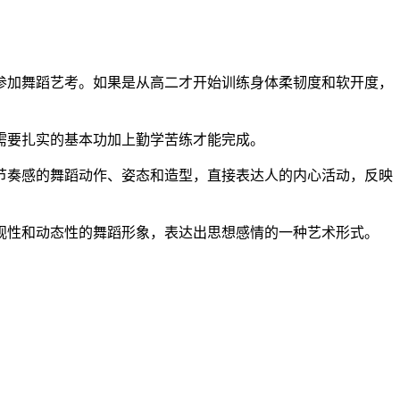
加舞蹈艺考。如果是从高二才开始训练身体柔韧度和软开度，
要扎实的基本功加上勤学苦练才能完成。
奏感的舞蹈动作、姿态和造型，直接表达人的内心活动，反映
性和动态性的舞蹈形象，表达出思想感情的一种艺术形式。