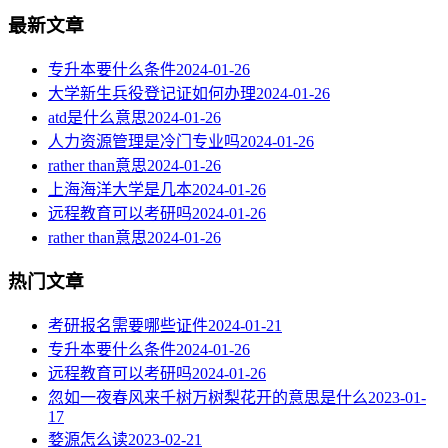
最新文章
专升本要什么条件
2024-01-26
大学新生兵役登记证如何办理
2024-01-26
atd是什么意思
2024-01-26
人力资源管理是冷门专业吗
2024-01-26
rather than意思
2024-01-26
上海海洋大学是几本
2024-01-26
远程教育可以考研吗
2024-01-26
rather than意思
2024-01-26
热门文章
考研报名需要哪些证件
2024-01-21
专升本要什么条件
2024-01-26
远程教育可以考研吗
2024-01-26
忽如一夜春风来千树万树梨花开的意思是什么
2023-01-
17
婺源怎么读
2023-02-21