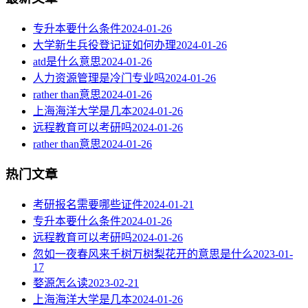
专升本要什么条件
2024-01-26
大学新生兵役登记证如何办理
2024-01-26
atd是什么意思
2024-01-26
人力资源管理是冷门专业吗
2024-01-26
rather than意思
2024-01-26
上海海洋大学是几本
2024-01-26
远程教育可以考研吗
2024-01-26
rather than意思
2024-01-26
热门文章
考研报名需要哪些证件
2024-01-21
专升本要什么条件
2024-01-26
远程教育可以考研吗
2024-01-26
忽如一夜春风来千树万树梨花开的意思是什么
2023-01-
17
婺源怎么读
2023-02-21
上海海洋大学是几本
2024-01-26