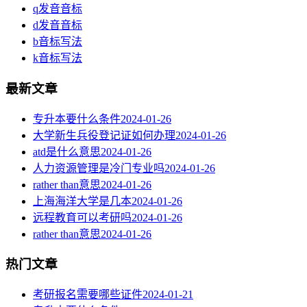
q发音音标
d发音音标
b音标写法
k音标写法
最新文章
专升本要什么条件
2024-01-26
大学新生兵役登记证如何办理
2024-01-26
atd是什么意思
2024-01-26
人力资源管理是冷门专业吗
2024-01-26
rather than意思
2024-01-26
上海海洋大学是几本
2024-01-26
远程教育可以考研吗
2024-01-26
rather than意思
2024-01-26
热门文章
考研报名需要哪些证件
2024-01-21