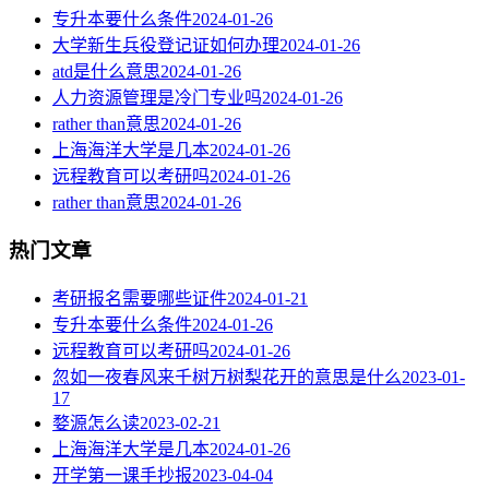
专升本要什么条件
2024-01-26
大学新生兵役登记证如何办理
2024-01-26
atd是什么意思
2024-01-26
人力资源管理是冷门专业吗
2024-01-26
rather than意思
2024-01-26
上海海洋大学是几本
2024-01-26
远程教育可以考研吗
2024-01-26
rather than意思
2024-01-26
热门文章
考研报名需要哪些证件
2024-01-21
专升本要什么条件
2024-01-26
远程教育可以考研吗
2024-01-26
忽如一夜春风来千树万树梨花开的意思是什么
2023-01-
17
婺源怎么读
2023-02-21
上海海洋大学是几本
2024-01-26
开学第一课手抄报
2023-04-04