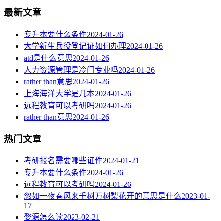
最新文章
专升本要什么条件
2024-01-26
大学新生兵役登记证如何办理
2024-01-26
atd是什么意思
2024-01-26
人力资源管理是冷门专业吗
2024-01-26
rather than意思
2024-01-26
上海海洋大学是几本
2024-01-26
远程教育可以考研吗
2024-01-26
rather than意思
2024-01-26
热门文章
考研报名需要哪些证件
2024-01-21
专升本要什么条件
2024-01-26
远程教育可以考研吗
2024-01-26
忽如一夜春风来千树万树梨花开的意思是什么
2023-01-
17
婺源怎么读
2023-02-21