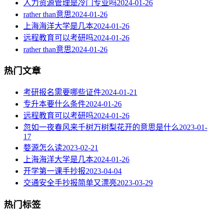
人力资源管理是冷门专业吗
2024-01-26
rather than意思
2024-01-26
上海海洋大学是几本
2024-01-26
远程教育可以考研吗
2024-01-26
rather than意思
2024-01-26
热门文章
考研报名需要哪些证件
2024-01-21
专升本要什么条件
2024-01-26
远程教育可以考研吗
2024-01-26
忽如一夜春风来千树万树梨花开的意思是什么
2023-01-
17
婺源怎么读
2023-02-21
上海海洋大学是几本
2024-01-26
开学第一课手抄报
2023-04-04
交通安全手抄报简单又漂亮
2023-03-29
热门标签