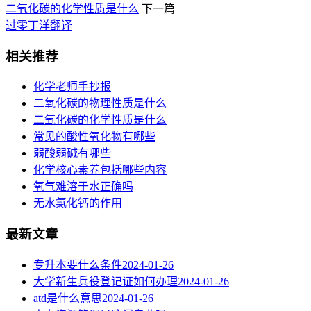
二氧化碳的化学性质是什么
下一篇
过零丁洋翻译
相关推荐
化学老师手抄报
二氧化碳的物理性质是什么
二氧化碳的化学性质是什么
常见的酸性氧化物有哪些
弱酸弱碱有哪些
化学核心素养包括哪些内容
氧气难溶于水正确吗
无水氯化钙的作用
最新文章
专升本要什么条件
2024-01-26
大学新生兵役登记证如何办理
2024-01-26
atd是什么意思
2024-01-26