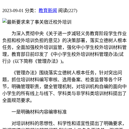
2023-09-01
分类：
教育新闻
阅读(227)
为深入贯彻中央《关于进一步减轻义务教育阶段学生作业
负担和校外培训负担的意见》的决策部署，落实立德树人根本
任务，全面加强校外培训监管，强化中小学生校外培训材料管
理，教育部日前印发了《中小学生校外培训材料管理办法(试
行)》(以下简称《管理办法》)。
《管理办法》围绕落实立德树人根本任务，针对突出问
题，抓住培训材料编写审核、选用备案、检查监督等各个环
节，明确管理职责，健全管理机制，对培训机构自编的面向中
小学生的所有线上与线下、学科类与非学科类培训材料提出了
全面规范要求。
一是明确材料内容编审标准
对培训材料的思想性、科学性和适宜性提出了明确要求，