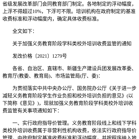
省级发展改革部门会同教育部门制定。各地制定的浮动幅度，
上浮不得超过10%，下浮可不限。培训机构在政府制定的基准
收费标准和浮动幅度内，确定具体收费标准。
全文如下：
关于加强义务教育阶段学科类校外培训收费监管的通知
发改价格〔2021〕1279号
各省、自治区、直辖市、新疆生产建设兵团发展改革委、
教育厅(教委、教育局)、市场监管局(厅、委)：
为贯彻落实中共中央办公厅、国务院办公厅《关于进一步
减轻义务教育阶段学生作业负担和校外培训负担的意见》(以
下简称《意见》)，现就加强义务教育阶段学科类校外培训收
费监管有关事项通知如下：
一、实行政府指导价管理。义务教育阶段线上和线下学科
类校外培训收费属于非营利性机构收费，依法实行政府指导价
管理，由政府制定基准收费标准和浮动幅度，并按程序纳入地