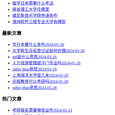
留学日本需要什么考试
麻省理工大学在哪里
威尼斯音乐学院申请条件
澳洲软件工程专业大学有哪些
最新文章
专升本要什么条件
2024-01-26
大学新生兵役登记证如何办理
2024-01-26
atd是什么意思
2024-01-26
人力资源管理是冷门专业吗
2024-01-26
rather than意思
2024-01-26
上海海洋大学是几本
2024-01-26
远程教育可以考研吗
2024-01-26
rather than意思
2024-01-26
热门文章
考研报名需要哪些证件
2024-01-21