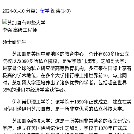
2024-01-10
分类：
留学
阅读(149)
李强 高级工程师
硕士研究生
芝加哥是美国中部地区的教育中心，总计有680多所公立
院校以及390多所私立院校，是留学热门城市。芝加哥大学：
是享誉全球的私立研究型高等教育机构，多年来在国际上享有
极高的学术地位，在多个大学排行榜上排世界前10。与此同
时，芝加哥大学还培养出了诸多优秀的学者，包括超全世界
35%的诺贝尔经济学奖获得者。
伊利诺伊理工学院：该学院于1890年正式成立，建立在美
国伊利诺伊州芝加哥市，是一所非常优秀的私立科技大学。
芝加哥洛约拉大学：这是一所美国非常著名的私立研究型
学府，建立在美国伊利诺伊州芝加哥，学校于1870年正式成