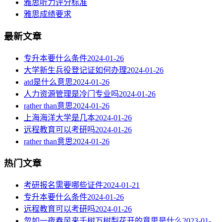
雅思听力评分标准
雅思成绩要求
最新文章
专升本要什么条件
2024-01-26
大学新生兵役登记证如何办理
2024-01-26
atd是什么意思
2024-01-26
人力资源管理是冷门专业吗
2024-01-26
rather than意思
2024-01-26
上海海洋大学是几本
2024-01-26
远程教育可以考研吗
2024-01-26
rather than意思
2024-01-26
热门文章
考研报名需要哪些证件
2024-01-21
专升本要什么条件
2024-01-26
远程教育可以考研吗
2024-01-26
忽如一夜春风来千树万树梨花开的意思是什么
2023-01-