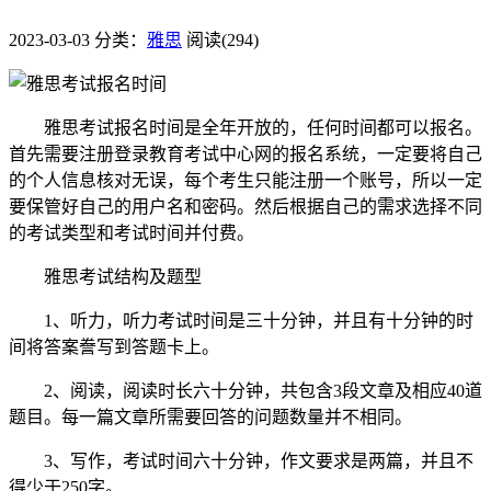
2023-03-03
分类：
雅思
阅读(294)
雅思考试报名时间是全年开放的，任何时间都可以报名。
首先需要注册登录教育考试中心网的报名系统，一定要将自己
的个人信息核对无误，每个考生只能注册一个账号，所以一定
要保管好自己的用户名和密码。然后根据自己的需求选择不同
的考试类型和考试时间并付费。
雅思考试结构及题型
1、听力，听力考试时间是三十分钟，并且有十分钟的时
间将答案誊写到答题卡上。
2、阅读，阅读时长六十分钟，共包含3段文章及相应40道
题目。每一篇文章所需要回答的问题数量并不相同。
3、写作，考试时间六十分钟，作文要求是两篇，并且不
得少于250字。