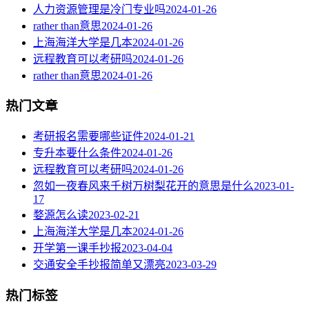
人力资源管理是冷门专业吗
2024-01-26
rather than意思
2024-01-26
上海海洋大学是几本
2024-01-26
远程教育可以考研吗
2024-01-26
rather than意思
2024-01-26
热门文章
考研报名需要哪些证件
2024-01-21
专升本要什么条件
2024-01-26
远程教育可以考研吗
2024-01-26
忽如一夜春风来千树万树梨花开的意思是什么
2023-01-
17
婺源怎么读
2023-02-21
上海海洋大学是几本
2024-01-26
开学第一课手抄报
2023-04-04
交通安全手抄报简单又漂亮
2023-03-29
热门标签