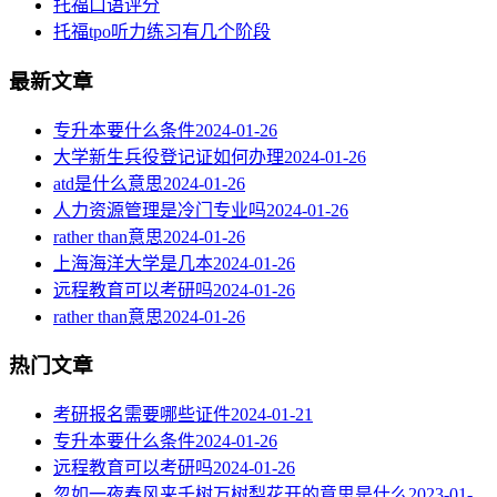
托福口语评分
托福tpo听力练习有几个阶段
最新文章
专升本要什么条件
2024-01-26
大学新生兵役登记证如何办理
2024-01-26
atd是什么意思
2024-01-26
人力资源管理是冷门专业吗
2024-01-26
rather than意思
2024-01-26
上海海洋大学是几本
2024-01-26
远程教育可以考研吗
2024-01-26
rather than意思
2024-01-26
热门文章
考研报名需要哪些证件
2024-01-21
专升本要什么条件
2024-01-26
远程教育可以考研吗
2024-01-26
忽如一夜春风来千树万树梨花开的意思是什么
2023-01-