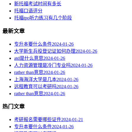
新托福考试时间有多长
托福口语评分
托福tpo听力练习有几个阶段
最新文章
专升本要什么条件
2024-01-26
大学新生兵役登记证如何办理
2024-01-26
atd是什么意思
2024-01-26
人力资源管理是冷门专业吗
2024-01-26
rather than意思
2024-01-26
上海海洋大学是几本
2024-01-26
远程教育可以考研吗
2024-01-26
rather than意思
2024-01-26
热门文章
考研报名需要哪些证件
2024-01-21
专升本要什么条件
2024-01-26