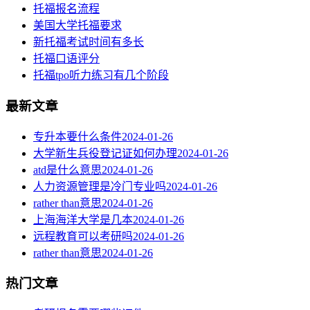
托福报名流程
美国大学托福要求
新托福考试时间有多长
托福口语评分
托福tpo听力练习有几个阶段
最新文章
专升本要什么条件
2024-01-26
大学新生兵役登记证如何办理
2024-01-26
atd是什么意思
2024-01-26
人力资源管理是冷门专业吗
2024-01-26
rather than意思
2024-01-26
上海海洋大学是几本
2024-01-26
远程教育可以考研吗
2024-01-26
rather than意思
2024-01-26
热门文章