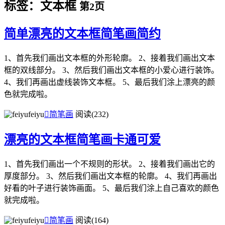
标签：文本框
第2页
简单漂亮的文本框简笔画简约
1、首先我们画出文本框的外形轮廓。 2、接着我们画出文本
框的双线部分。 3、然后我们画出文本框的小爱心进行装饰。
4、我们再画出虚线装饰文本框。 5、最后我们涂上漂亮的颜
色就完成啦。
feiyu

简笔画
阅读(232)
漂亮的文本框简笔画卡通可爱
1、首先我们画出一个不规则的形状。 2、接着我们画出它的
厚度部分。 3、然后我们画出文本框的轮廓。 4、我们再画出
好看的叶子进行装饰画面。 5、最后我们涂上自己喜欢的颜色
就完成啦。
feiyu

简笔画
阅读(164)