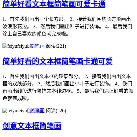
简单好看文本框简笔画可爱卡通
1、首先我们画出一个长方形。 2、接着我们围绕长方形画出
波浪形花边。 3、然后我们画出叶子进行装饰。 4、最后我们
涂上自己喜欢的颜色就完成啦。
feiyu

简笔画
阅读(221)
简单好看的文本框简笔画卡通可爱
1、首先我们画出文本框的轮廓部分。 2、接着我们画出文本
框的双线部分。 3、然后我们画出小叶子进行装饰。 4、我们
再画出线段进行装饰文本线边框。 5、最后我们涂上好看的颜
色就完成啦。
feiyu

简笔画
阅读(226)
创意文本框简笔画