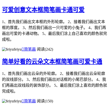
可爱创意文本框简笔画卡通可爱
1、首先我们画出文本框的外形轮廓。 2、接着我们画出文本
框的厚度。 3、然后我们画出一只可爱的小兔子。 4、我们再
画出可爱的卡通动物。 5、最后我们涂上自己喜欢的颜色就完
成啦。
feiyu

简笔画
阅读(242)
简单好看的云朵文本框简笔画可爱卡通
1、首先我们画出云朵的外轮廓。 2、接着我们画出云朵轮廓
的双线部分。 3、然后我们画出对话框的小尾巴部分。 4、我
们再画出双线段的装饰部分。 5、最后我们涂上喜欢的颜色就
完成啦。
feiyu

简笔画
阅读(150)