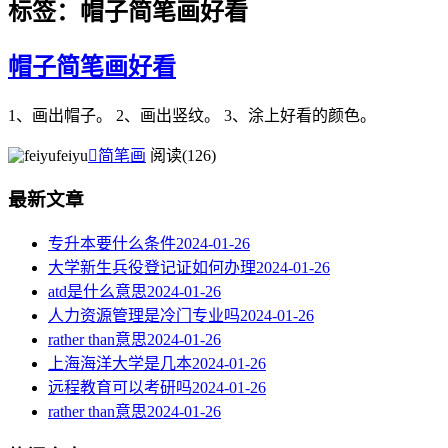
标签：帽子简笔画好看
帽子简笔画好看
1、画出帽子。 2、画出竖纹。 3、涂上好看的颜色。
feiyu

简笔画
阅读(126)
最新文章
专升本要什么条件
2024-01-26
大学新生兵役登记证如何办理
2024-01-26
atd是什么意思
2024-01-26
人力资源管理是冷门专业吗
2024-01-26
rather than意思
2024-01-26
上海海洋大学是几本
2024-01-26
远程教育可以考研吗
2024-01-26
rather than意思
2024-01-26