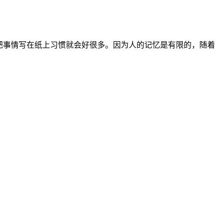
把事情写在纸上习惯就会好很多。因为人的记忆是有限的，随着