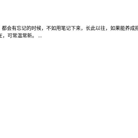
都会有忘记的时候，不如用笔记下来，长此以往，如果能养成
可常温常新。 ...