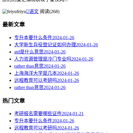
feiyu

语文
阅读(268)
最新文章
专升本要什么条件
2024-01-26
大学新生兵役登记证如何办理
2024-01-26
atd是什么意思
2024-01-26
人力资源管理是冷门专业吗
2024-01-26
rather than意思
2024-01-26
上海海洋大学是几本
2024-01-26
远程教育可以考研吗
2024-01-26
rather than意思
2024-01-26
热门文章
考研报名需要哪些证件
2024-01-21
专升本要什么条件
2024-01-26
远程教育可以考研吗
2024-01-26