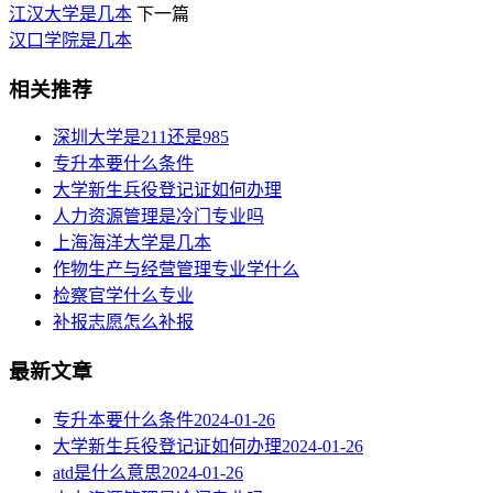
江汉大学是几本
下一篇
汉口学院是几本
相关推荐
深圳大学是211还是985
专升本要什么条件
大学新生兵役登记证如何办理
人力资源管理是冷门专业吗
上海海洋大学是几本
作物生产与经营管理专业学什么
检察官学什么专业
补报志愿怎么补报
最新文章
专升本要什么条件
2024-01-26
大学新生兵役登记证如何办理
2024-01-26
atd是什么意思
2024-01-26