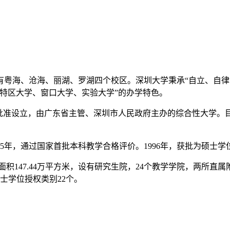
海、沧海、丽湖、罗湖四个校区。深圳大学秉承“自立、自律
特区大学、窗口大学、实验大学”的办学特色。
准设立，由广东省主管、深圳市人民政府主办的综合性大学。
5年，通过国家首批本科教学合格评价。1996年，获批为硕士学
面积147.44万平方米，设有研究生院，24个教学学院，两所直
士学位授权类别22个。