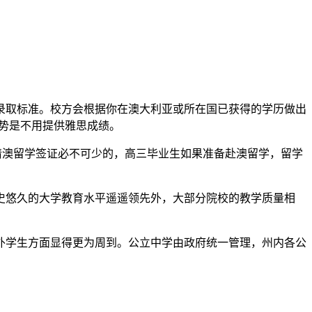
取标准。校方会根据你在澳大利亚或所在国已获得的学历做出
优势是不用提供雅思成绩。
请澳留学签证必不可少的，高三毕业生如果准备赴澳留学，留学
悠久的大学教育水平遥遥领先外，大部分院校的教学质量相
学生方面显得更为周到。公立中学由政府统一管理，州内各公