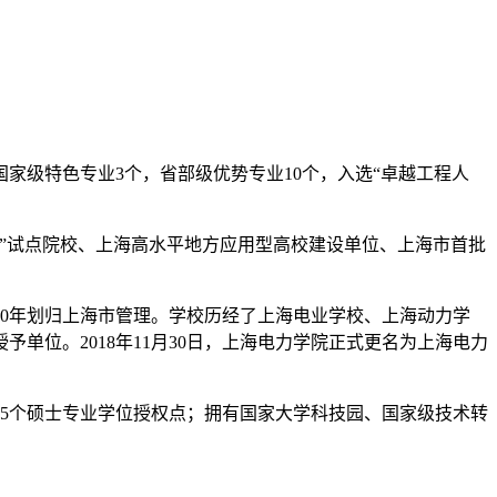
级特色专业3个，省部级优势专业10个，入选“卓越工程人
”试点院校、上海高水平地方应用型高校建设单位、上海市首批
00年划归上海市管理。学校历经了上海电业学校、上海动力学
予单位。2018年11月30日，上海电力学院正式更名为上海电力
，5个硕士专业学位授权点；拥有国家大学科技园、国家级技术转