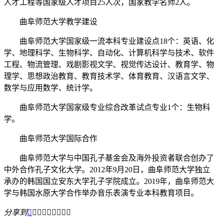
人才工程等国家级人才项目25人次，国家教学名师2人。
曲阜师范大学教学建设
曲阜师范大学国家级一流本科专业建设点18个：英语、化
学、地理科学、生物科学、自动化、计算机科学与技术、软件
工程、物流管理、戏剧影视文学、视觉传达设计、教育学、物
理学、思想政治教育、教育技术学、体育教育、汉语言文学、
数学与应用数学、统计学。
曲阜师范大学国家级专业综合改革试点专业1个：生物科
学。
曲阜师范大学国际合作
曲阜师范大学与中国孔子基金会及海外投资者联合创办了
中外合作孔子文化大学。2012年9月20日，曲阜师范大学独立
承办的韩国国立安东大学孔子学院成立。2019年，曲阜师范大
学与韩国水原大学合作举办音乐表演专业本科教育项目。
分享到








