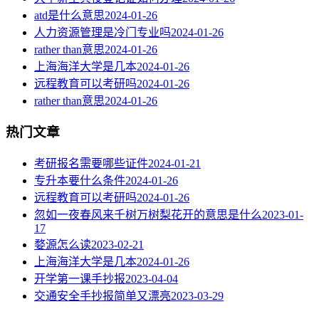
atd是什么意思
2024-01-26
人力资源管理是冷门专业吗
2024-01-26
rather than意思
2024-01-26
上海海洋大学是几本
2024-01-26
远程教育可以考研吗
2024-01-26
rather than意思
2024-01-26
热门文章
考研报名需要哪些证件
2024-01-21
专升本要什么条件
2024-01-26
远程教育可以考研吗
2024-01-26
忽如一夜春风来千树万树梨花开的意思是什么
2023-01-
17
婺源怎么读
2023-02-21
上海海洋大学是几本
2024-01-26
开学第一课手抄报
2023-04-04
交通安全手抄报简单又漂亮
2023-03-29