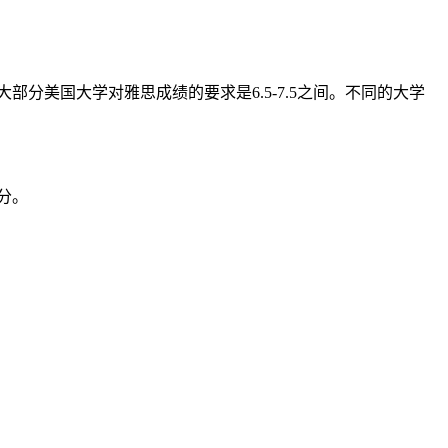
美国大学对雅思成绩的要求是6.5-7.5之间。不同的大学
分。
，