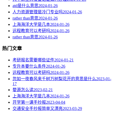
atd是什么意思
2024-01-26
人力资源管理是冷门专业吗
2024-01-26
rather than意思
2024-01-26
上海海洋大学是几本
2024-01-26
远程教育可以考研吗
2024-01-26
rather than意思
2024-01-26
热门文章
考研报名需要哪些证件
2024-01-21
专升本要什么条件
2024-01-26
远程教育可以考研吗
2024-01-26
忽如一夜春风来千树万树梨花开的意思是什么
2023-01-
17
婺源怎么读
2023-02-21
上海海洋大学是几本
2024-01-26
开学第一课手抄报
2023-04-04
交通安全手抄报简单又漂亮
2023-03-29