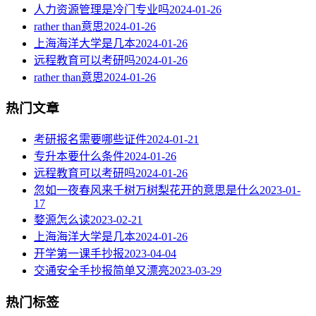
人力资源管理是冷门专业吗
2024-01-26
rather than意思
2024-01-26
上海海洋大学是几本
2024-01-26
远程教育可以考研吗
2024-01-26
rather than意思
2024-01-26
热门文章
考研报名需要哪些证件
2024-01-21
专升本要什么条件
2024-01-26
远程教育可以考研吗
2024-01-26
忽如一夜春风来千树万树梨花开的意思是什么
2023-01-
17
婺源怎么读
2023-02-21
上海海洋大学是几本
2024-01-26
开学第一课手抄报
2023-04-04
交通安全手抄报简单又漂亮
2023-03-29
热门标签