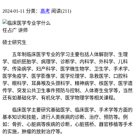
2024-01-11
分类：
高考
阅读(211)
任占广 讲师
硕士研究生
五年制临床医学专业的学习主要包括人体解剖学、生理
学、组织胚胎学、病理学、诊断学、内科学、外科学、儿科
学、传染病学、妇产科学、医学微生物学、卫生学、手术学、
医学免疫学、医学影像学、医学伦理学、急救医学、口腔科
学、眼科学、耳鼻喉及头颈科学、精神病学、核医学、医学遗
传学、突发公共卫生事件预防与控制、人体寄生虫学等，当然
还有如基础化学、有机化学、医学物理学等相关课程。
临床医学主要研究基础医学、临床医学、手术学等方面的
基本知识和技能，进行人类疾病的诊断、治疗、预防等。例
如：骨折、心脏病等疾病的诊断，心脏搭桥、器官移植等手术
的实施，肿瘤的放射治疗等。