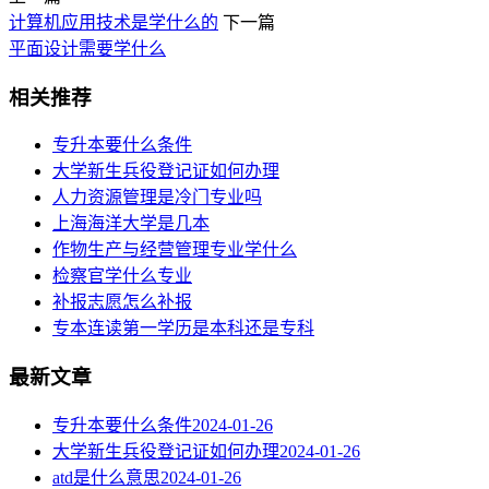
计算机应用技术是学什么的
下一篇
平面设计需要学什么
相关推荐
专升本要什么条件
大学新生兵役登记证如何办理
人力资源管理是冷门专业吗
上海海洋大学是几本
作物生产与经营管理专业学什么
检察官学什么专业
补报志愿怎么补报
专本连读第一学历是本科还是专科
最新文章
专升本要什么条件
2024-01-26
大学新生兵役登记证如何办理
2024-01-26
atd是什么意思
2024-01-26