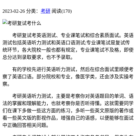
2023-02-26
分类：
考研
阅读(170)
考研复试考英语测试、专业课笔试和综合素质面试。英语
测试包括英语听力测试和英语口语测试;专业课笔试是复试传
统环节，各大院校一般也都有规定，专业课笔试不及格，即使
总分达到录取要求，也不予录取。
有的学校先进行英语听力测试，然后在综合面试里顺便考
察了英语口语。部分院校和专业，像医学类，还会涉及实操考
察。
考研英语听力测试，主要是考察你对英语题目的单词、语
法的掌握和理解能力，也就考察你是否听得懂。这就需要同学
们在课下多做一些这方面的练习，多听一些英文原版的著作或
看一些英文版的影视作品，增强自己的语感，以便能够在面试
中正确回答相关问题。