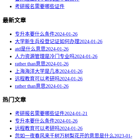
考研报名需要哪些证件
最新文章
专升本要什么条件
2024-01-26
大学新生兵役登记证如何办理
2024-01-26
atd是什么意思
2024-01-26
人力资源管理是冷门专业吗
2024-01-26
rather than意思
2024-01-26
上海海洋大学是几本
2024-01-26
远程教育可以考研吗
2024-01-26
rather than意思
2024-01-26
热门文章
考研报名需要哪些证件
2024-01-21
专升本要什么条件
2024-01-26
远程教育可以考研吗
2024-01-26
忽如一夜春风来千树万树梨花开的意思是什么
2023-01-