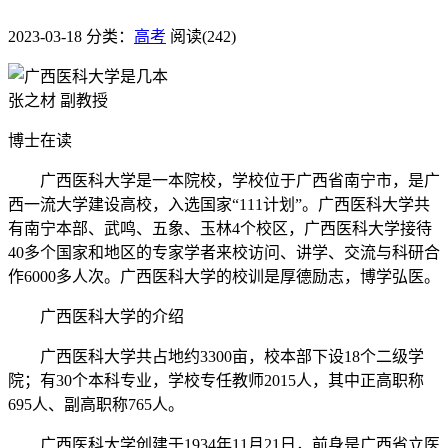
2023-03-18
分类：
高考
阅读(242)
张之材 副教授
博士在读
广西医科大学是一本院校，学校位于广西省南宁市，是广
西一流大学建设高校，入选国家“111计划”。广西医科大学共
有南宁本部、武鸣、五象、玉林4个校区，广西医科大学接待
40多个国家和地区的专家学者来校访问、讲学、交流与科研合
作6000多人次。广西医科大学的校训是厚德励志，博学弘医。
广西医科大学的介绍
广西医科大学共占地约3300亩，校本部下设18个二级学
院；有30个本科专业，学校专任教师2015人，其中正高职称
695人、副高职称765人。
广西医科大学创建于1934年11月21日，前身是广西省立医