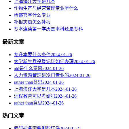
上海海洋大学是几本
作物生产与经营管理专业学什么
检察官学什么专业
补报志愿怎么补报
专本连读第一学历是本科还是专科
最新文章
专升本要什么条件
2024-01-26
大学新生兵役登记证如何办理
2024-01-26
atd是什么意思
2024-01-26
人力资源管理是冷门专业吗
2024-01-26
rather than意思
2024-01-26
上海海洋大学是几本
2024-01-26
远程教育可以考研吗
2024-01-26
rather than意思
2024-01-26
热门文章
考研报名需要哪些证件
2024-01-21