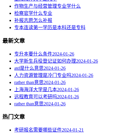
作物生产与经营管理专业学什么
检察官学什么专业
补报志愿怎么补报
专本连读第一学历是本科还是专科
最新文章
专升本要什么条件
2024-01-26
大学新生兵役登记证如何办理
2024-01-26
atd是什么意思
2024-01-26
人力资源管理是冷门专业吗
2024-01-26
rather than意思
2024-01-26
上海海洋大学是几本
2024-01-26
远程教育可以考研吗
2024-01-26
rather than意思
2024-01-26
热门文章
考研报名需要哪些证件
2024-01-21