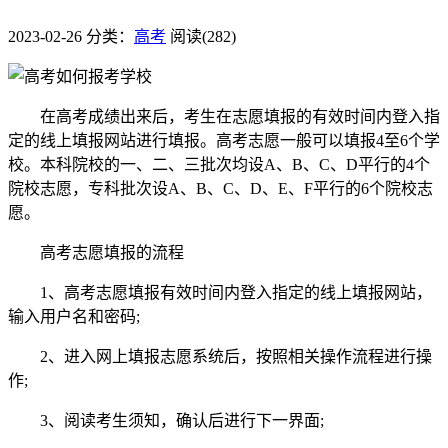
2023-02-26
分类：
高考
阅读(282)
在高考成绩出来后，考生在志愿填报的有效时间内登入指
定的线上填报网站进行填报。高考志愿一般可以填报4至6个学
校。本科院校的一、二、三批次均设A、B、C、D平行的4个
院校志愿，专科批次设A、B、C、D、E、F平行的6个院校志
愿。
高考志愿填报的流程
1、高考志愿填报有效时间内登入指定的线上填报网站，
输入用户名和密码;
2、进入网上填报志愿系统后，按照相关操作流程进行操
作;
3、阅读考生须知，确认后进行下一界面;