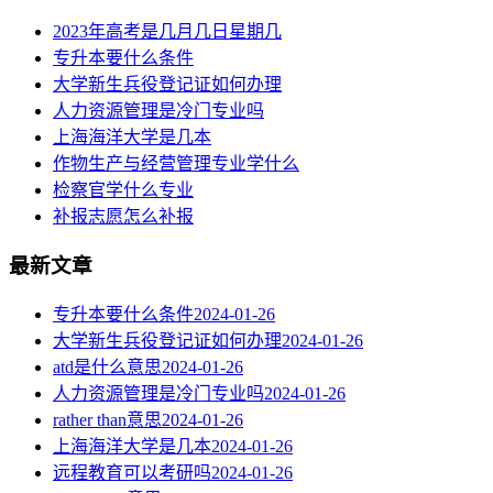
2023年高考是几月几日星期几
专升本要什么条件
大学新生兵役登记证如何办理
人力资源管理是冷门专业吗
上海海洋大学是几本
作物生产与经营管理专业学什么
检察官学什么专业
补报志愿怎么补报
最新文章
专升本要什么条件
2024-01-26
大学新生兵役登记证如何办理
2024-01-26
atd是什么意思
2024-01-26
人力资源管理是冷门专业吗
2024-01-26
rather than意思
2024-01-26
上海海洋大学是几本
2024-01-26
远程教育可以考研吗
2024-01-26