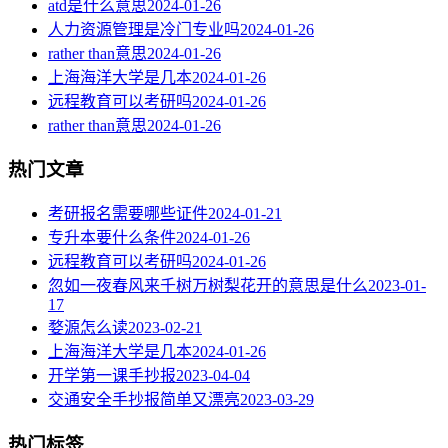
atd是什么意思
2024-01-26
人力资源管理是冷门专业吗
2024-01-26
rather than意思
2024-01-26
上海海洋大学是几本
2024-01-26
远程教育可以考研吗
2024-01-26
rather than意思
2024-01-26
热门文章
考研报名需要哪些证件
2024-01-21
专升本要什么条件
2024-01-26
远程教育可以考研吗
2024-01-26
忽如一夜春风来千树万树梨花开的意思是什么
2023-01-
17
婺源怎么读
2023-02-21
上海海洋大学是几本
2024-01-26
开学第一课手抄报
2023-04-04
交通安全手抄报简单又漂亮
2023-03-29
热门标签