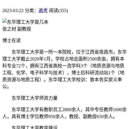
2023-03-22
分类：
高考
阅读(355)
张之材 副教授
博士在读
东华理工大学是一所一本院校，位于江西省南昌市。东华
理工大学截止2020年1月，学校占地总面积2500余亩，拥有本
科专业72个，拥有江西省高校一流学科3个（地质资源与地质
工程、化学、电子科学与技术），博士后科研流动站1个（地
质资源与地质工程）。东华理工大学校训：敦本务实崇义奉
公。
东华理工大学师资力量
东华理工大学有教职员工2800余人，其中专任教师1690余
人，具有博士学位教师950余人，教授、副教授650余人。
东华理工大学教学建设