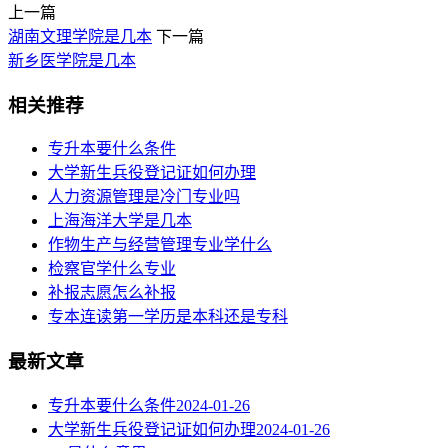
上一篇
湖南文理学院是几本
下一篇
新乡医学院是几本
相关推荐
专升本要什么条件
大学新生兵役登记证如何办理
人力资源管理是冷门专业吗
上海海洋大学是几本
作物生产与经营管理专业学什么
检察官学什么专业
补报志愿怎么补报
专本连读第一学历是本科还是专科
最新文章
专升本要什么条件
2024-01-26
大学新生兵役登记证如何办理
2024-01-26