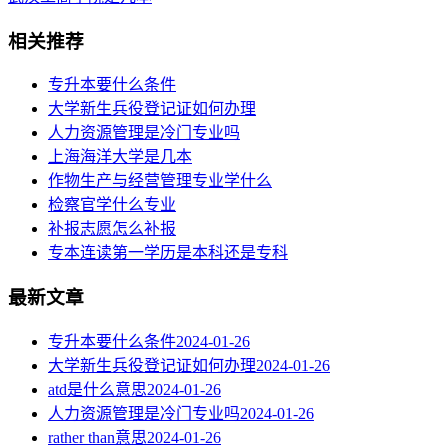
相关推荐
专升本要什么条件
大学新生兵役登记证如何办理
人力资源管理是冷门专业吗
上海海洋大学是几本
作物生产与经营管理专业学什么
检察官学什么专业
补报志愿怎么补报
专本连读第一学历是本科还是专科
最新文章
专升本要什么条件
2024-01-26
大学新生兵役登记证如何办理
2024-01-26
atd是什么意思
2024-01-26
人力资源管理是冷门专业吗
2024-01-26
rather than意思
2024-01-26