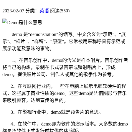
2023-02-07
分类：
英语
阅读(550)
demo 是"demonstration"的缩写。中文含义为“示范”、“展
示”、“样片”、“样稿”、“原型”。它常被用来称呼具有示范或
展示功能及意味的事物。
1、在音乐创作中，demo的含义是样本唱片。音乐创作者
将自己的构想，录制在卡式录音带或镭射唱片上，形成
demo，提供唱片公司、制作人或其他的歌手作为参考。
2、在互联网行业内，一些在电脑上展示电脑软硬件的程
式，这些属于商业性质的demo。这些demo是凭借图形与音乐
来吸引顾客，达到宣传的目的。
3、在影视行业中，demo就是预告片的意思。
4、在软件中，demo即为软件的演示版本。大多数的demo
都是指软件正式发行前提供的体验版。