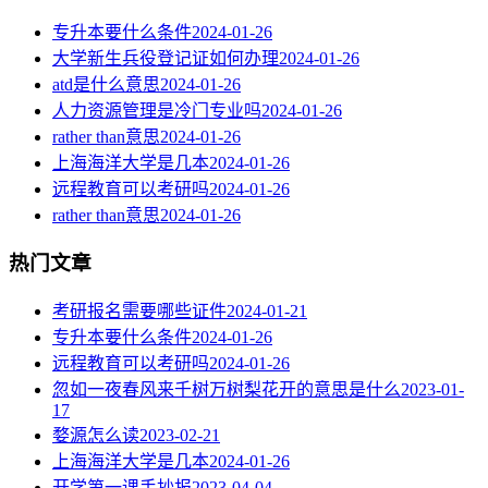
专升本要什么条件
2024-01-26
大学新生兵役登记证如何办理
2024-01-26
atd是什么意思
2024-01-26
人力资源管理是冷门专业吗
2024-01-26
rather than意思
2024-01-26
上海海洋大学是几本
2024-01-26
远程教育可以考研吗
2024-01-26
rather than意思
2024-01-26
热门文章
考研报名需要哪些证件
2024-01-21
专升本要什么条件
2024-01-26
远程教育可以考研吗
2024-01-26
忽如一夜春风来千树万树梨花开的意思是什么
2023-01-
17
婺源怎么读
2023-02-21
上海海洋大学是几本
2024-01-26
开学第一课手抄报
2023-04-04