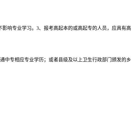
影响专业学习。3、报考高起本的或高起专的人员，应具有高
通中专相应专业学历；或者县级及以上卫生行政部门颁发的乡