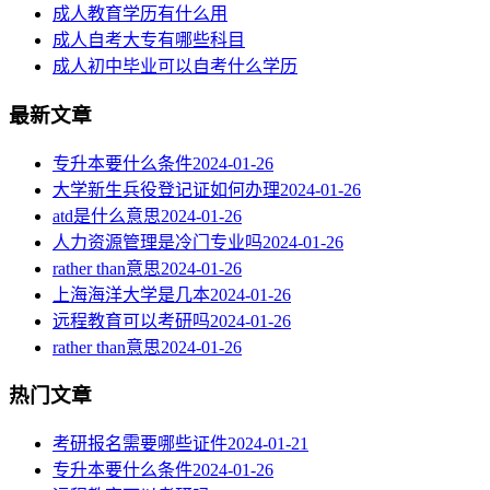
成人教育学历有什么用
成人自考大专有哪些科目
成人初中毕业可以自考什么学历
最新文章
专升本要什么条件
2024-01-26
大学新生兵役登记证如何办理
2024-01-26
atd是什么意思
2024-01-26
人力资源管理是冷门专业吗
2024-01-26
rather than意思
2024-01-26
上海海洋大学是几本
2024-01-26
远程教育可以考研吗
2024-01-26
rather than意思
2024-01-26
热门文章
考研报名需要哪些证件
2024-01-21
专升本要什么条件
2024-01-26