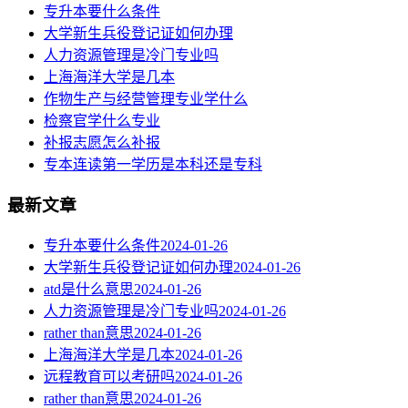
专升本要什么条件
大学新生兵役登记证如何办理
人力资源管理是冷门专业吗
上海海洋大学是几本
作物生产与经营管理专业学什么
检察官学什么专业
补报志愿怎么补报
专本连读第一学历是本科还是专科
最新文章
专升本要什么条件
2024-01-26
大学新生兵役登记证如何办理
2024-01-26
atd是什么意思
2024-01-26
人力资源管理是冷门专业吗
2024-01-26
rather than意思
2024-01-26
上海海洋大学是几本
2024-01-26
远程教育可以考研吗
2024-01-26
rather than意思
2024-01-26