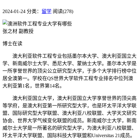
2024-01-24
分类：
留学
阅读(278)
张之材 副教授
博士在读
澳大利亚软件工程专业包括墨尔本大学、澳大利亚国立大
学、新南威尔士大学、悉尼大学、蒙纳士大学。墨尔本大学是
一所享誉世界的顶尖公立研究型大学，于多个大学排行榜中位
居全澳第一。学校在QS世界大学软件工程专业排名中位列澳
大利亚第1名，世界第14名。
澳大利亚国立大学，澳大利亚国立大学享誉世界的顶尖高
等学府，是澳大利亚第一所研究型大学，也是环太平洋大学联
盟、国际研究型大学联盟、澳大利亚八校联盟、大学天文研究
协会、世界大学气候变化联盟的成员。新南威尔士大学，新南
威尔士大学是一所著名的研究型大学，为澳大利亚八校联盟、
环太平洋大学联盟、国际科技大学联盟和Universitas 21成员。