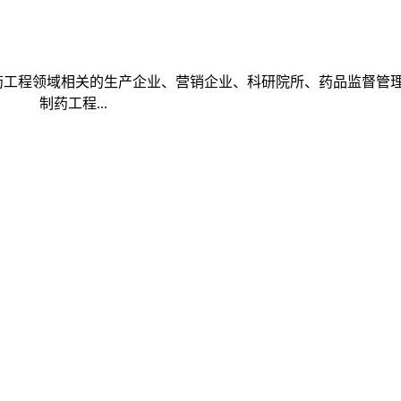
药工程领域相关的生产企业、营销企业、科研院所、药品监督管
 制药工程...