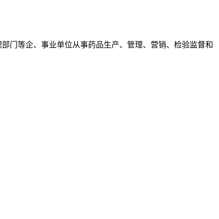
理部门等企、事业单位从事药品生产、管理、营销、检验监督和