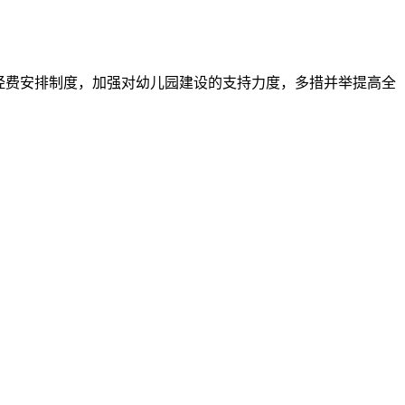
经费安排制度，加强对幼儿园建设的支持力度，多措并举提高全