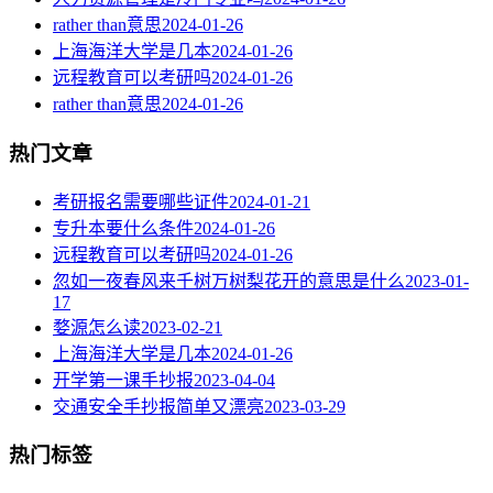
rather than意思
2024-01-26
上海海洋大学是几本
2024-01-26
远程教育可以考研吗
2024-01-26
rather than意思
2024-01-26
热门文章
考研报名需要哪些证件
2024-01-21
专升本要什么条件
2024-01-26
远程教育可以考研吗
2024-01-26
忽如一夜春风来千树万树梨花开的意思是什么
2023-01-
17
婺源怎么读
2023-02-21
上海海洋大学是几本
2024-01-26
开学第一课手抄报
2023-04-04
交通安全手抄报简单又漂亮
2023-03-29
热门标签