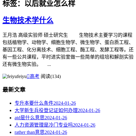
标签：以后就业怎么样
生物技术学什么
王月浩 高级实验师 硕士研究生 生物技术主要学习的课程
包括植物学、动物学、细胞生物学、微生物学、蛋白质工程、
基因工程、化分离技术、细胞工程、酶工程、发酵工程等。还
有一些公共课程，平时进实验室做一些简单的组培和解剖实验
还有微生物实验。 ...
feiyu

高考
阅读(134)
最新文章
专升本要什么条件
2024-01-26
大学新生兵役登记证如何办理
2024-01-26
atd是什么意思
2024-01-26
人力资源管理是冷门专业吗
2024-01-26
rather than意思
2024-01-26