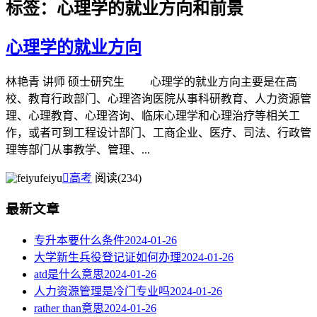
标签：心理学的就业方向和前景
心理学的就业方向
林艳青 讲师 硕士研究生 心理学的就业方向主要是在高
校、教育行政部门、心理咨询医院从事科研教育、人力资源管
理、心理教育、心理咨询、临床心理学和心理治疗等相关工
作，或者可到工程设计部门、工商企业、医疗、司法、行政管
理等部门从事教学、管理、...
feiyu

高考
阅读(234)
最新文章
专升本要什么条件
2024-01-26
大学新生兵役登记证如何办理
2024-01-26
atd是什么意思
2024-01-26
人力资源管理是冷门专业吗
2024-01-26
rather than意思
2024-01-26