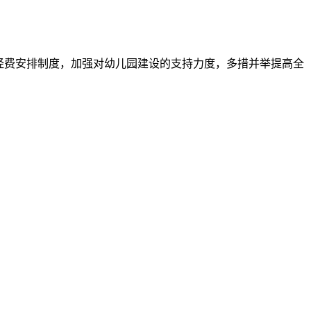
经费安排制度，加强对幼儿园建设的支持力度，多措并举提高全