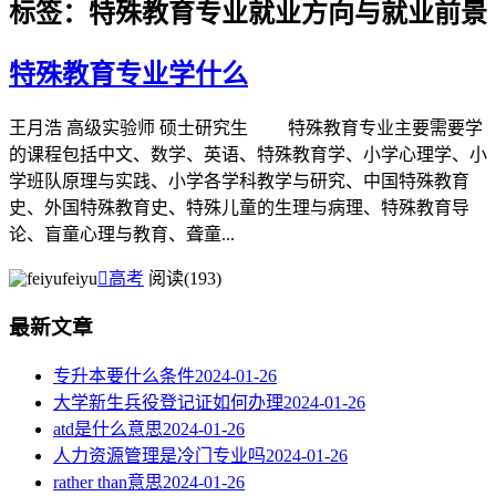
标签：特殊教育专业就业方向与就业前景
特殊教育专业学什么
王月浩 高级实验师 硕士研究生 特殊教育专业主要需要学
的课程包括中文、数学、英语、特殊教育学、小学心理学、小
学班队原理与实践、小学各学科教学与研究、中国特殊教育
史、外国特殊教育史、特殊儿童的生理与病理、特殊教育导
论、盲童心理与教育、聋童...
feiyu

高考
阅读(193)
最新文章
专升本要什么条件
2024-01-26
大学新生兵役登记证如何办理
2024-01-26
atd是什么意思
2024-01-26
人力资源管理是冷门专业吗
2024-01-26
rather than意思
2024-01-26