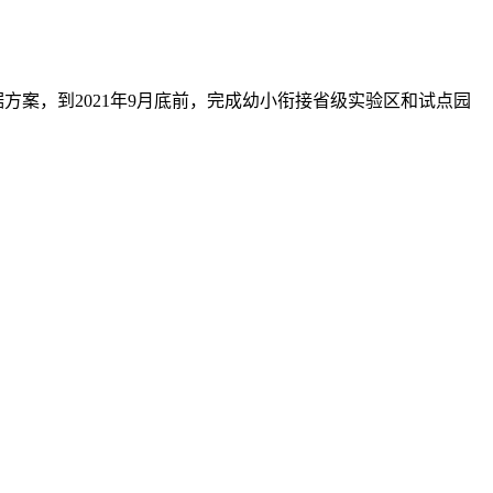
，到2021年9月底前，完成幼小衔接省级实验区和试点园