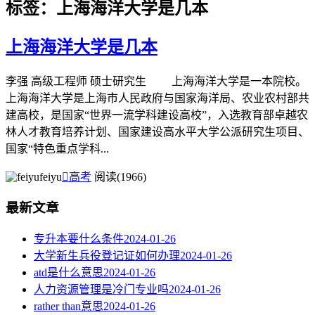
标签：上海海洋大学是几本
上海海洋大学是几本
李强 高级工程师 硕士研究生 上海海洋大学是一本院校。
上海海洋大学是上海市人民政府与国家海洋局、农业农村部共
建高校，是国家“世界一流学科建设高校”，入选教育部卓越农
林人才教育培养计划、国家建设高水平大学公派研究生项目、
国家“特色重点学科...
feiyu

高考
阅读(1966)
最新文章
专升本要什么条件
2024-01-26
大学新生兵役登记证如何办理
2024-01-26
atd是什么意思
2024-01-26
人力资源管理是冷门专业吗
2024-01-26
rather than意思
2024-01-26