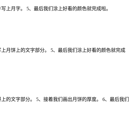
并写上月字。 5、最后我们涂上好看的颜色就完成啦。
写上月饼上的文字部分。 5、最后我们涂上好看的颜色就完成
上的文字部分。 5、接着我们画出月饼的厚度。 6、最后我们