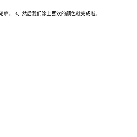
轮廓。 3、然后我们涂上喜欢的颜色就完成啦。