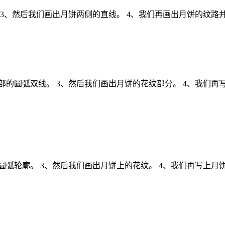
 3、然后我们画出月饼两侧的直线。 4、我们再画出月饼的纹路
部的圆弧双线。 3、然后我们画出月饼的花纹部分。 4、我们再
圆弧轮廓。 3、然后我们画出月饼上的花纹。 4、我们再写上月饼