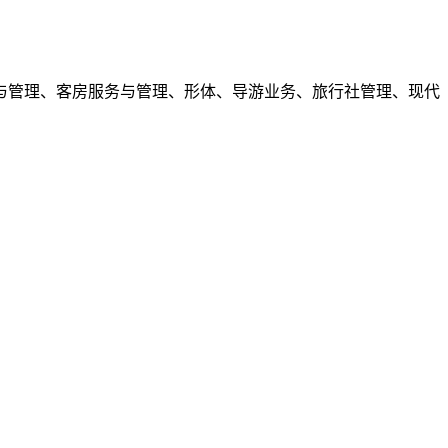
管理、客房服务与管理、形体、导游业务、旅行社管理、现代