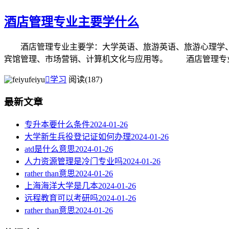
酒店管理专业主要学什么
酒店管理专业主要学：大学英语、旅游英语、旅游心理学、
宾馆管理、市场营销、计算机文化与应用等。 酒店管理专业培
feiyu

学习
阅读(187)
最新文章
专升本要什么条件
2024-01-26
大学新生兵役登记证如何办理
2024-01-26
atd是什么意思
2024-01-26
人力资源管理是冷门专业吗
2024-01-26
rather than意思
2024-01-26
上海海洋大学是几本
2024-01-26
远程教育可以考研吗
2024-01-26
rather than意思
2024-01-26