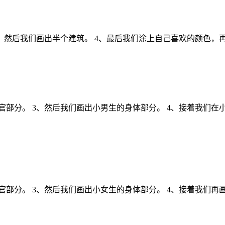
3、然后我们画出半个建筑。 4、最后我们涂上自己喜欢的颜色，
官部分。 3、然后我们画出小男生的身体部分。 4、接着我们在
官部分。 3、然后我们画出小女生的身体部分。 4、接着我们再