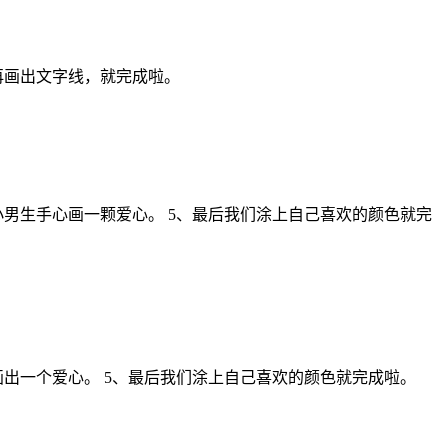
再画出文字线，就完成啦。
小男生手心画一颗爱心。 5、最后我们涂上自己喜欢的颜色就完
画出一个爱心。 5、最后我们涂上自己喜欢的颜色就完成啦。