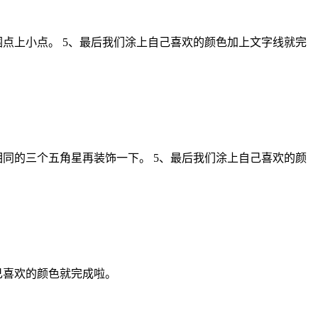
围点上小点。 5、最后我们涂上自己喜欢的颜色加上文字线就完
相同的三个五角星再装饰一下。 5、最后我们涂上自己喜欢的颜
己喜欢的颜色就完成啦。