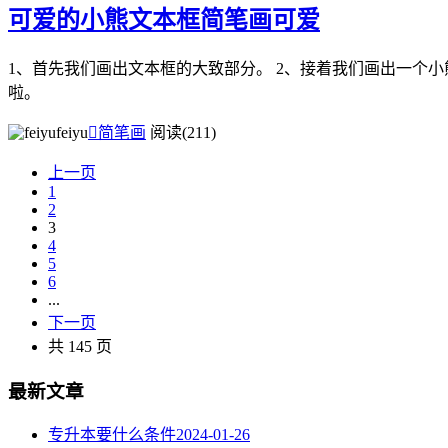
可爱的小熊文本框简笔画可爱
1、首先我们画出文本框的大致部分。 2、接着我们画出一个小
啦。
feiyu

简笔画
阅读(211)
上一页
1
2
3
4
5
6
...
下一页
共 145 页
最新文章
专升本要什么条件
2024-01-26